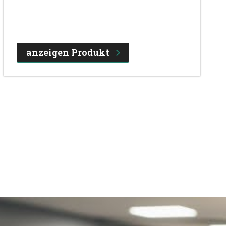
anzeigen Produkt