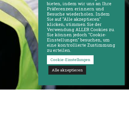
bieten, indem wir uns an Ihre
Präferenzen erinnern und
Besuche wiederholen. Indem
Sie auf "Alle akzeptieren"
klicken, stimmen Sie der
Verwendung ALLER Cookies zu.
Sie können jedoch "Cookie-
Einstellungen" besuchen, um
eine kontrollierte Zustimmung
zu erteilen.
Cookie-Einstellungen
Alle akzeptieren