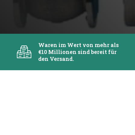
Waren im Wert von mehr als
€10 Millionen sind bereit für
den Versand.