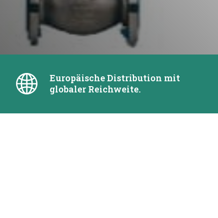
Europäische Distribution mit
globaler Reichweite.