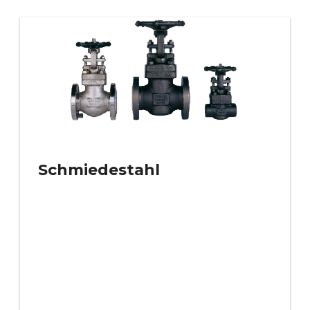
Schmiedestahl