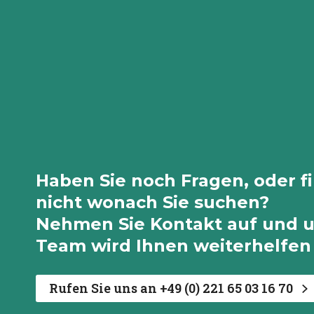
Haben Sie noch Fragen, oder f
nicht wonach Sie suchen?
Nehmen Sie Kontakt auf und 
Team wird Ihnen weiterhelfen
Rufen Sie uns an +49 (0) 221 65 03 16 70