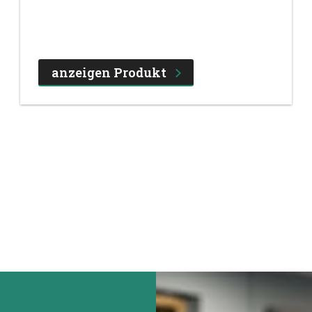
anzeigen Produkt