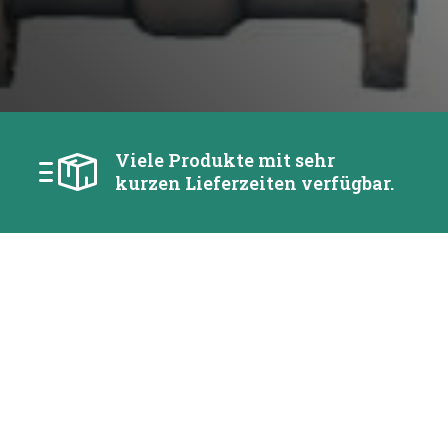
Viele Produkte mit sehr
kurzen Lieferzeiten verfügbar.