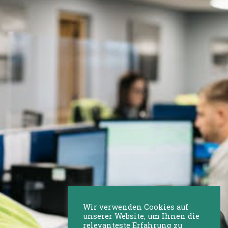
Wir verwenden Cookies auf
unserer Website, um Ihnen die
relevanteste Erfahrung zu