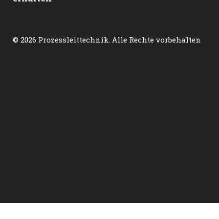
© 2026 Prozessleittechnik. Alle Rechte vorbehalten