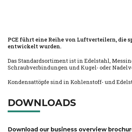
PCE führt eine Reihe von Luftverteilern, die 
entwickelt wurden.
Das Standardsortiment ist in Edelstahl, Messin
Schraubverbindungen und Kugel- oder Nadelven
Kondensattöpfe sind in Kohlenstoff- und Edelst
DOWNLOADS
Download our business overview brochur