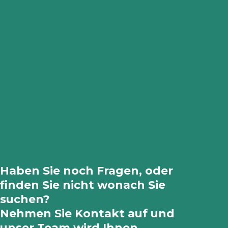
Haben Sie noch Fragen, oder
finden Sie nicht wonach Sie
suchen?
Nehmen Sie Kontakt auf und
unser Team wird Ihnen