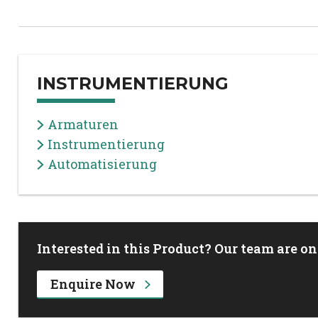
INSTRUMENTIERUNG
Armaturen
Instrumentierung
Automatisierung
Interested in this Product? Our team are on
Enquire Now