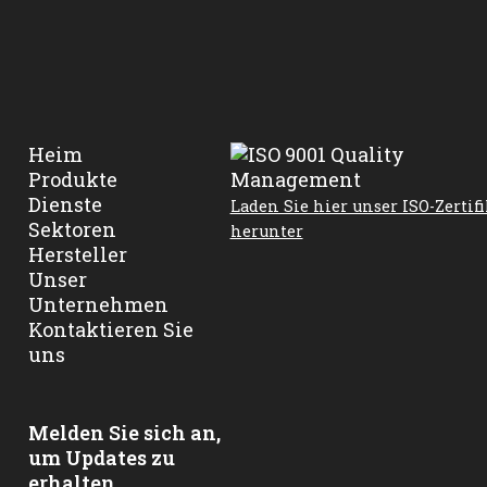
Heim
Produkte
Dienste
Laden Sie hier unser ISO-Zertifi
Sektoren
herunter
Hersteller
Unser
Unternehmen
Kontaktieren Sie
uns
Melden Sie sich an,
um Updates zu
erhalten