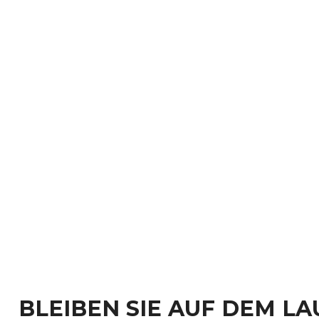
BLEIBEN SIE AUF DEM L