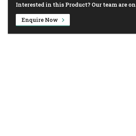
Interested in this Product? Our team are on
Enquire Now