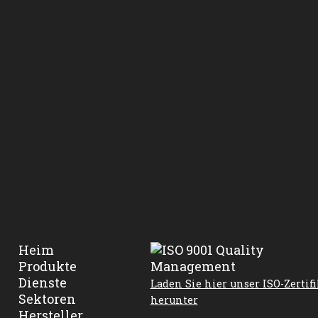
Heim
Produkte
Dienste
Laden Sie hier unser ISO-Zertifi
Sektoren
herunter
Hersteller