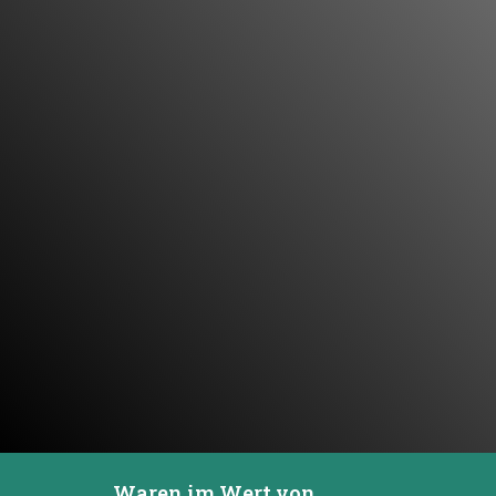
Waren im Wert von