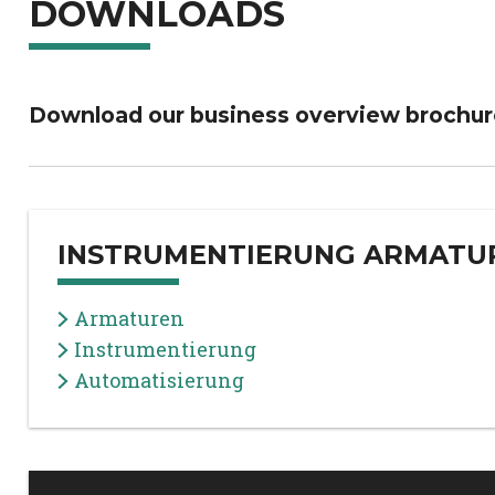
DOWNLOADS
Download our business overview brochur
INSTRUMENTIERUNG ARMATU
Armaturen
Instrumentierung
Automatisierung