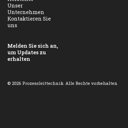
Unser
Unternehmen
Kontaktieren Sie
uns
Melden Sie sich an,
um Updates zu
erhalten
© 2026 Prozessleittechnik. Alle Rechte vorbehalten