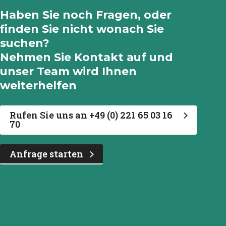
Haben Sie noch Fragen, oder
finden Sie nicht wonach Sie
suchen?
Nehmen Sie Kontakt auf und
unser Team wird Ihnen
weiterhelfen
Rufen Sie uns an +49 (0) 221 65 03 16
70
Anfrage starten