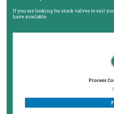
If you are looking for stock valves to suit y
have available.
Process Co
1
F