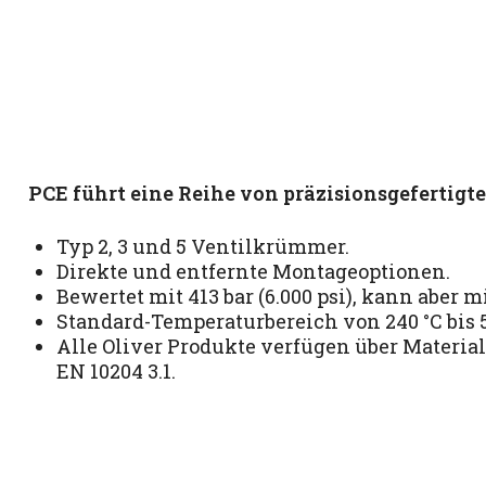
PCE führt eine Reihe von präzisionsgefertigt
Typ 2, 3 und 5 Ventilkrümmer.
Direkte und entfernte Montageoptionen.
Bewertet mit 413 bar (6.000 psi), kann aber mi
Standard-Temperaturbereich von 240 °C bis 5
Alle Oliver Produkte verfügen über Materia
EN 10204 3.1.