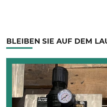
BLEIBEN SIE AUF DEM L