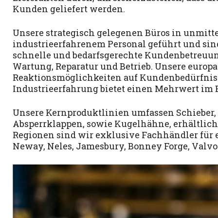
Kunden geliefert werden.
Unsere strategisch gelegenen Büros in unmit
industrieerfahrenem Personal geführt und sind
schnelle und bedarfsgerechte Kundenbetreuung 
Wartung, Reparatur und Betrieb. Unsere europ
Reaktionsmöglichkeiten auf Kundenbedürfnis
Industrieerfahrung bietet einen Mehrwert im 
Unsere Kernproduktlinien umfassen Schieber,
Absperrklappen, sowie Kugelhähne, erhältlich 
Regionen sind wir exklusive Fachhändler für 
Neway, Neles, Jamesbury, Bonney Forge, Valvos