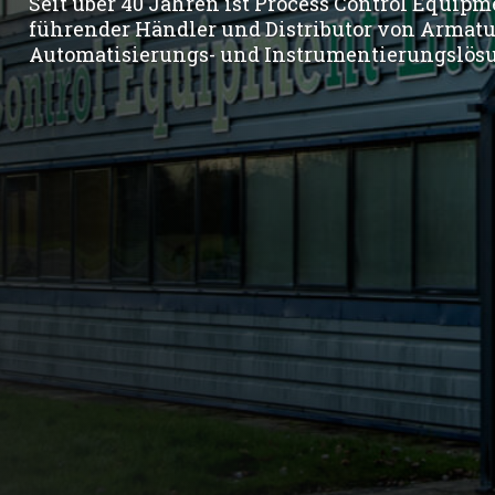
Seit über 40 Jahren ist Process Control Equipm
führender Händler und Distributor von Armatu
Automatisierungs- und Instrumentierungslös