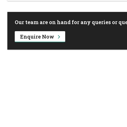
Our team are on hand for any queries or que
Enquire Now