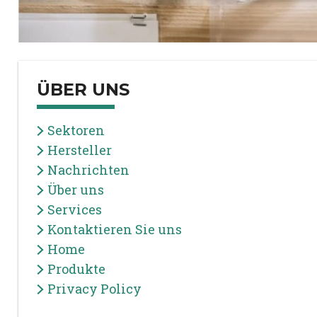
ÜBER UNS
Sektoren
Hersteller
Nachrichten
Über uns
Services
Kontaktieren Sie uns
Home
Produkte
Privacy Policy