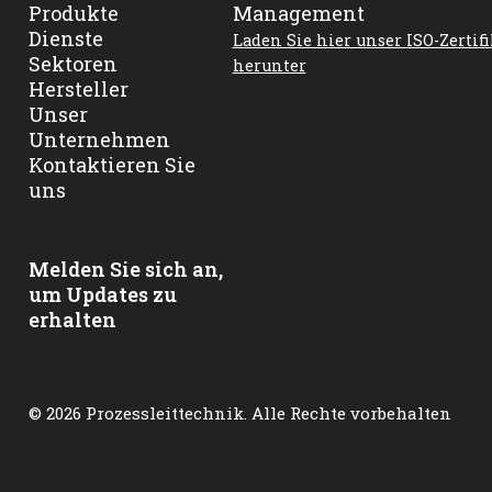
Produkte
Dienste
Laden Sie hier unser ISO-Zertifi
Sektoren
herunter
Hersteller
Unser
Unternehmen
Kontaktieren Sie
uns
Melden Sie sich an,
um Updates zu
erhalten
© 2026 Prozessleittechnik. Alle Rechte vorbehalten