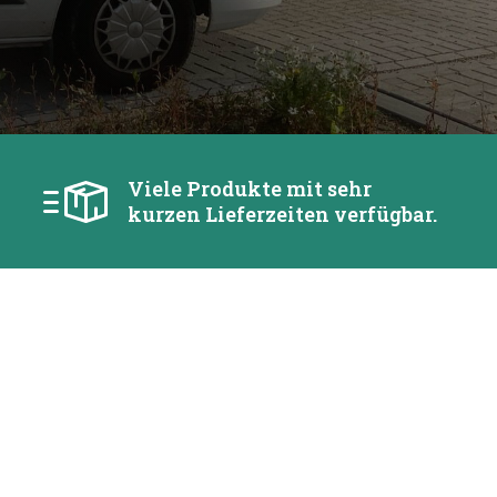
Viele Produkte mit sehr
kurzen Lieferzeiten verfügbar.