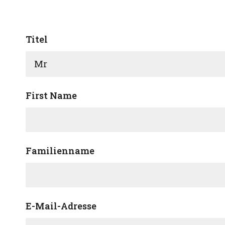
Titel
First Name
Familienname
E-Mail-Adresse