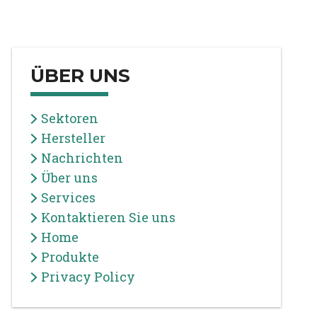
ÜBER UNS
Sektoren
Hersteller
Nachrichten
Über uns
Services
Kontaktieren Sie uns
Home
Produkte
Privacy Policy