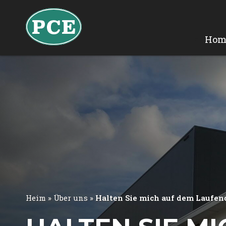
Hom
Heim
»
Über uns
»
Halten Sie mich auf dem Laufen