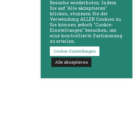
Besuche wiederholen. Indem
Sie auf "Alle akzeptieren"
klicken, stimmen Sie der
Verwendung ALLER Cookies zu.
Sie können jedoch "Cookie-
Einstellungen" besuchen, um
eine kontrollierte Zustimmung
zu erteilen.
Cookie-Einstellungen
Alle akzeptieren