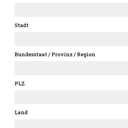
Stadt
Bundesstaat / Provinz / Region
PLZ
Land