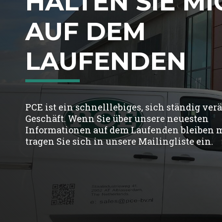
HALTEN SIE MI
AUF DEM
LAUFENDEN
PCE ist ein schnelllebiges, sich ständig ve
Geschäft. Wenn Sie über unsere neuesten
Informationen auf dem Laufenden bleiben 
tragen Sie sich in unsere Mailingliste ein.