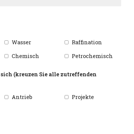
Wasser
Raffination
Chemisch
Petrochemisch
sich (kreuzen Sie alle zutreffenden
Antrieb
Projekte