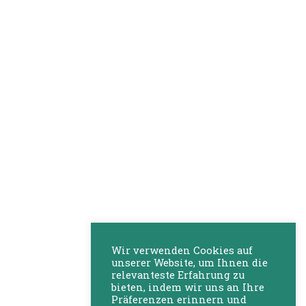
Wir verwenden Cookies auf
unserer Website, um Ihnen die
relevanteste Erfahrung zu
bieten, indem wir uns an Ihre
Präferenzen erinnern und