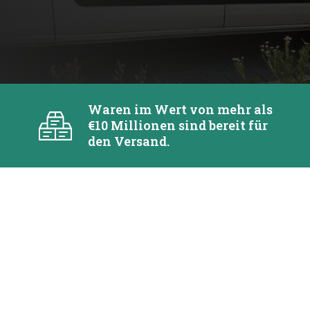
Waren im Wert von mehr als
€10 Millionen sind bereit für
den Versand.