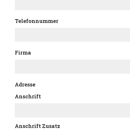
Telefonnummer
Firma
Adresse
Anschrift
Anschrift Zusatz