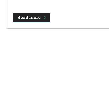
Read more