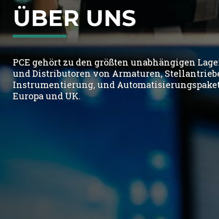
ÜBER UNS
PCE gehört zu den größten unabhängigen Lage
und Distributoren von Armaturen, Stellantrieb
Instrumentierung, und Automatisierungspake
Europa und UK.