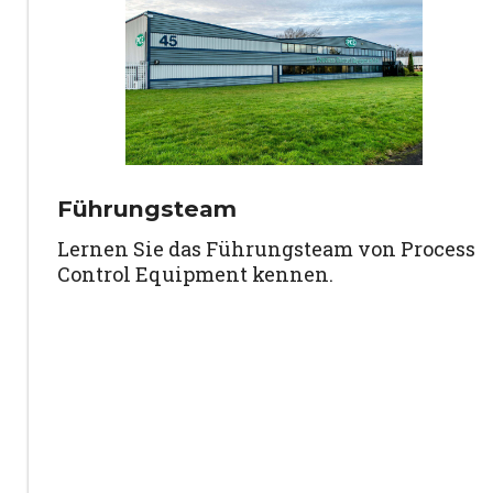
Führungsteam
Lernen Sie das Führungsteam von Process
Control Equipment kennen.