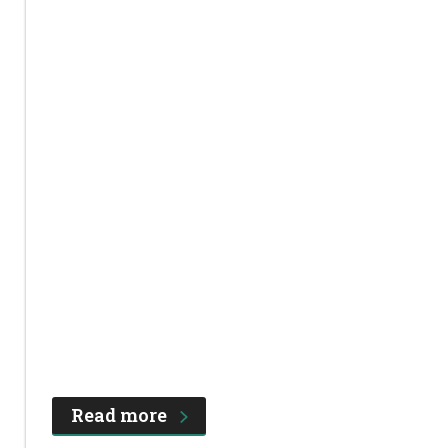
Read more