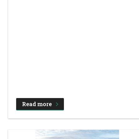
Read more