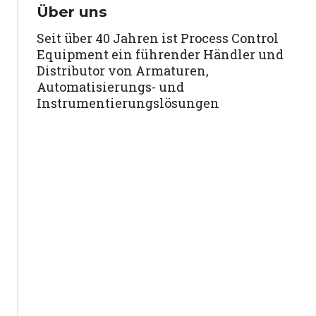
Über uns
Seit über 40 Jahren ist Process Control
Equipment ein führender Händler und
Distributor von Armaturen,
Automatisierungs- und
Instrumentierungslösungen