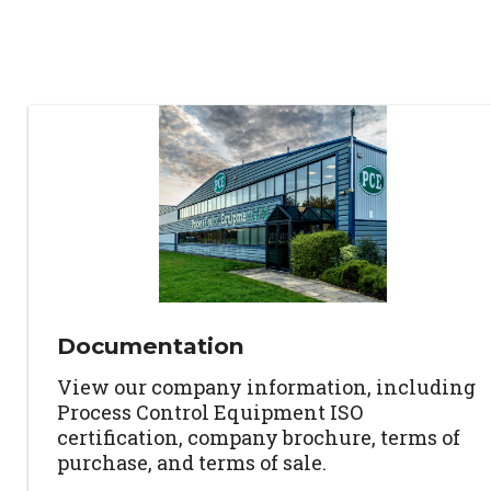
Documentation
View our company information, including
Process Control Equipment ISO
certification, company brochure, terms of
purchase, and terms of sale.