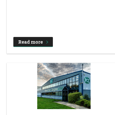
Read more