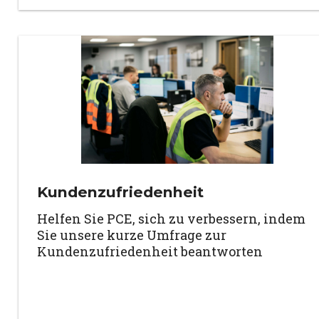
Kundenzufriedenheit
Helfen Sie PCE, sich zu verbessern, indem
Sie unsere kurze Umfrage zur
Kundenzufriedenheit beantworten