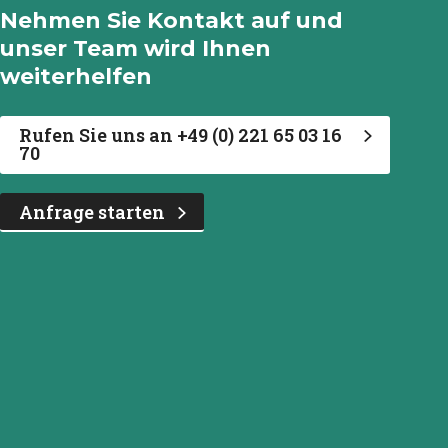
Nehmen Sie Kontakt auf und
unser Team wird Ihnen
weiterhelfen
Rufen Sie uns an +49 (0) 221 65 03 16
70
Anfrage starten