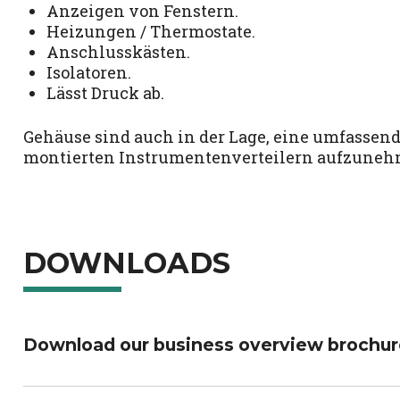
Anzeigen von Fenstern.
Heizungen / Thermostate.
Anschlusskästen.
Isolatoren.
Lässt Druck ab.
Gehäuse sind auch in der Lage, eine umfassende
montierten Instrumentenverteilern aufzuneh
DOWNLOADS
Download our business overview brochur