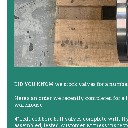
DID YOU KNOW we stock valves for a number o
Here’s an order we recently completed for a 
warehouse.
4’’ reduced bore ball valves complete with H
assembled, tested, customer witness inspect