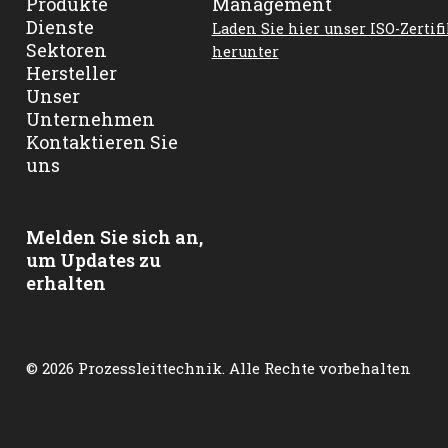
Produkte
Dienste
Laden Sie hier unser ISO-Zertifi
Sektoren
herunter
Hersteller
Unser
Unternehmen
Kontaktieren Sie
uns
Melden Sie sich an,
um Updates zu
erhalten
© 2026 Prozessleittechnik. Alle Rechte vorbehalten