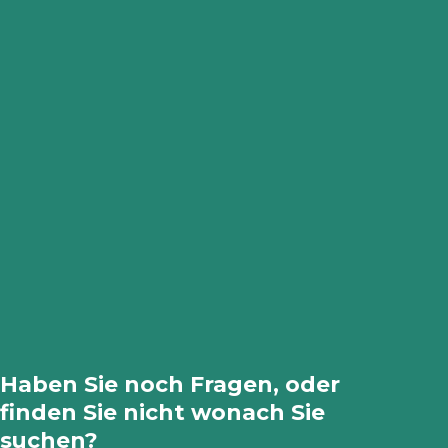
Haben Sie noch Fragen, oder
finden Sie nicht wonach Sie
suchen?