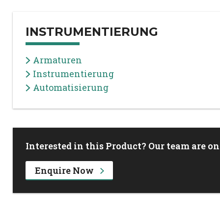
INSTRUMENTIERUNG
Armaturen
Instrumentierung
Automatisierung
Interested in this Product? Our team are on
Enquire Now