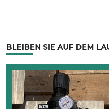
BLEIBEN SIE AUF DEM L