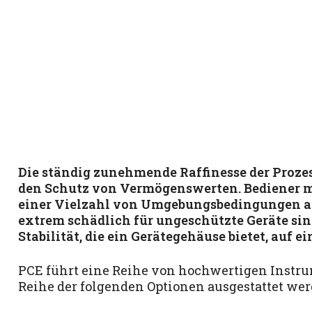
Die ständig zunehmende Raffinesse der Proze
den Schutz von Vermögenswerten. Bediener müs
einer Vielzahl von Umgebungsbedingungen auf
extrem schädlich für ungeschützte Geräte si
Stabilität, die ein Gerätegehäuse bietet, auf
PCE führt eine Reihe von hochwertigen Instru
Reihe der folgenden Optionen ausgestattet we