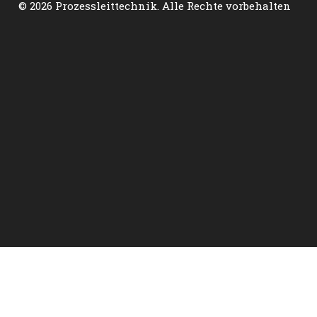
© 2026 Prozessleittechnik. Alle Rechte vorbehalten