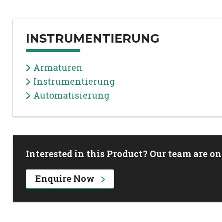
INSTRUMENTIERUNG
Armaturen
Instrumentierung
Automatisierung
Interested in this Product? Our team are on
Enquire Now