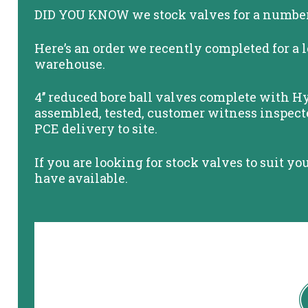
DID YOU KNOW we stock valves for a number o
Here’s an order we recently completed for a 
warehouse.
4’’ reduced bore ball valves complete with H
assembled, tested, customer witness inspect
PCE delivery to site.
If you are looking for stock valves to suit y
have available.