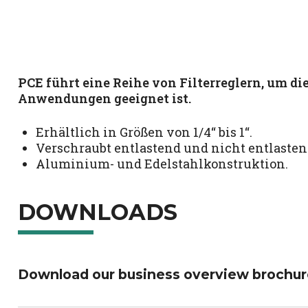
PCE führt eine Reihe von Filterreglern, um di
Anwendungen geeignet ist.
Erhältlich in Größen von 1/4“ bis 1“.
Verschraubt entlastend und nicht entlasten
Aluminium- und Edelstahlkonstruktion.
DOWNLOADS
Download our business overview brochur