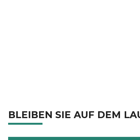
BLEIBEN SIE AUF DEM L