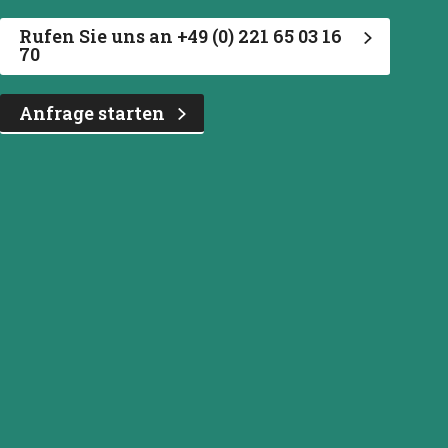
Rufen Sie uns an +49 (0) 221 65 03 16
70
Anfrage starten