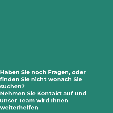
Haben Sie noch Fragen, oder
finden Sie nicht wonach Sie
suchen?
Nehmen Sie Kontakt auf und
unser Team wird Ihnen
weiterhelfen