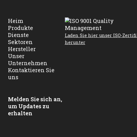
Heim
Produkte
Dienste
Laden Sie hier unser ISO-Zertifi
Sektoren
herunter
Hersteller
Unser
Unternehmen
Kontaktieren Sie
uns
Melden Sie sich an,
um Updates zu
erhalten