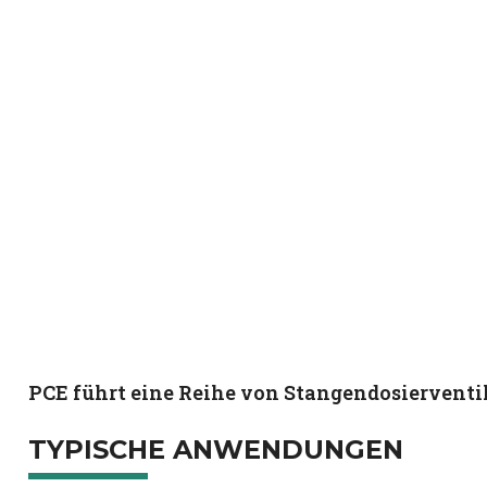
PCE führt eine Reihe von Stangendosierventil
TYPISCHE ANWENDUNGEN