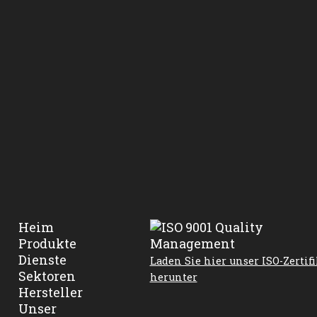
Heim
Produkte
Dienste
Laden Sie hier unser ISO-Zertifi
Sektoren
herunter
Hersteller
Unser