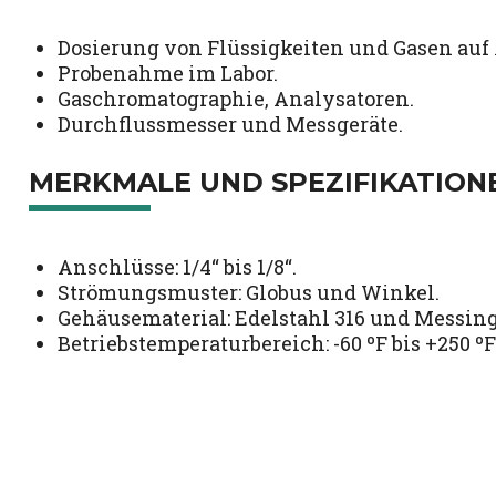
Dosierung von Flüssigkeiten und Gasen auf
Probenahme im Labor.
Gaschromatographie, Analysatoren.
Durchflussmesser und Messgeräte.
MERKMALE UND SPEZIFIKATION
Anschlüsse: 1/4“ bis 1/8“.
Strömungsmuster: Globus und Winkel.
Gehäusematerial: Edelstahl 316 und Messing
Betriebstemperaturbereich: -60 ºF bis +250 ºF (-