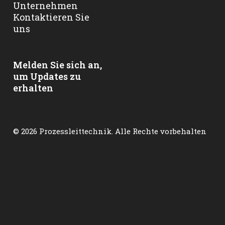
Unternehmen
Kontaktieren Sie
uns
Melden Sie sich an,
um Updates zu
erhalten
© 2026 Prozessleittechnik. Alle Rechte vorbehalten