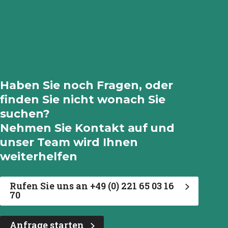
Haben Sie noch Fragen, oder
finden Sie nicht wonach Sie
suchen?
Nehmen Sie Kontakt auf und
unser Team wird Ihnen
weiterhelfen
Rufen Sie uns an +49 (0) 221 65 03 16
70
Anfrage starten