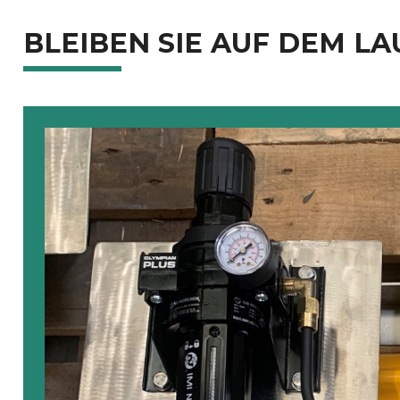
BLEIBEN SIE AUF DEM L