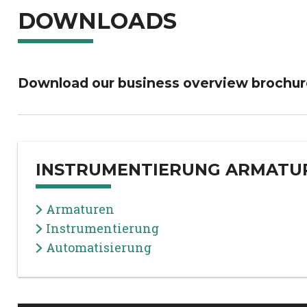
DOWNLOADS
Download our business overview brochur
INSTRUMENTIERUNG ARMATU
Armaturen
Instrumentierung
Automatisierung