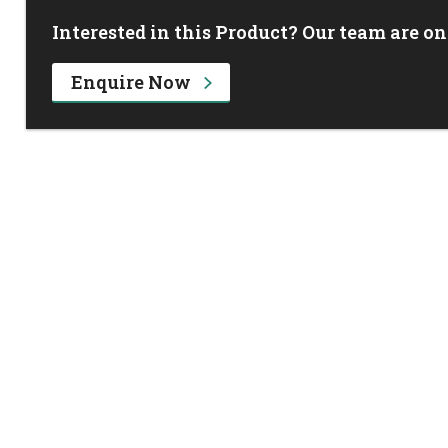
Interested in this Product? Our team are on
Enquire Now