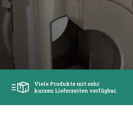
Viele Produkte mit sehr
kurzen Lieferzeiten verfügbar.