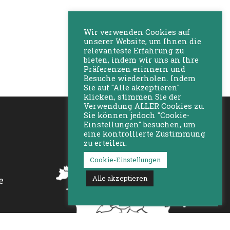
Wir verwenden Cookies auf
unserer Website, um Ihnen die
relevanteste Erfahrung zu
bieten, indem wir uns an Ihre
Präferenzen erinnern und
Besuche wiederholen. Indem
Sie auf "Alle akzeptieren"
klicken, stimmen Sie der
Verwendung ALLER Cookies zu.
Sie können jedoch "Cookie-
Einstellungen" besuchen, um
eine kontrollierte Zustimmung
zu erteilen.
Cookie-Einstellungen
Alle akzeptieren
e