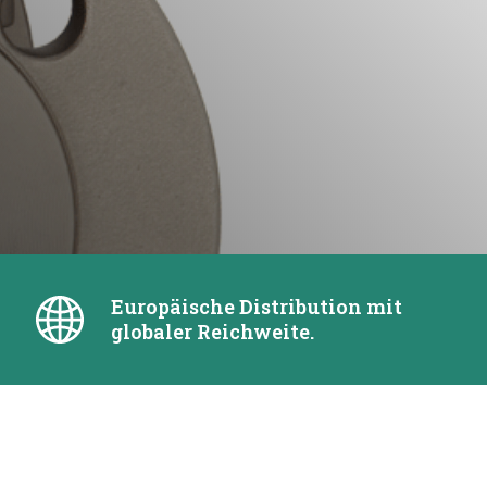
Europäische Distribution mit
globaler Reichweite.