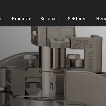
e
Produkte
Services
Sektoren
Hers